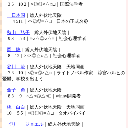
3 5 10 2｜×◎◎×△○□｜国際法学者
日本国
｜総人外伏地天陰｜
4 511｜××◎◎×△□｜日本の正式名称
秋山
弘子
｜総人外伏地天陰｜
9 3 5 3｜×○△◎○△×｜社会心理学者
岡
隆
｜総人外伏地天陰｜
8 12｜×××◎△○△｜社会心理学者
谷川
流
｜総人外伏地天陰｜天地同画
7 3 10｜×◎○◎×△○｜ライトノベル作家…涼宮ハルヒの
憂鬱、学校を出よう
金子
勇
｜総人外伏地天陰｜
8 3 9｜×△○◎△○□｜winny開発者
桃
白白
｜総人外伏地天陰｜天地同画
10 5 5｜×◎◎◎×△□｜タオパイパイ
ビリー
ジョエル
｜総人外伏地天陰｜