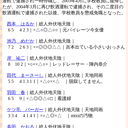
運転で逮捕され一時停職し、2003年4月に学校教員に復帰し
たが、2004年3月に再び飲酒運転で逮捕され、その二度目の
飲酒運転で逮捕された以後、学校教員を懲戒免職となった。
西本
はるか
｜総人外伏地天陰｜
6 5 4 2 3｜×△○◎△○○｜元パイレーツ今女優
池乃
めだか
｜総人外伏地天陰｜
7 2 2 6 3｜××◎◎◎△△｜吉本出ている小さいおっさん
岸
祐二
｜総人外伏地天陰｜
8 10 2｜×○××△○×｜レッドレーサー・陣内恭介
田代
まーさーし
｜総人外伏地天陰｜天地同画
5 5 4 1 3 1 1｜×△○××△ ｜脱獄してません。
羽田
春
｜総人外伏地天陰｜
6 5 9｜×△◎◎△○□｜看護婦
ケツ毛
バーガー
｜総人外伏地天陰｜天地同画
3 3 4 4 1 4 1｜×○△◎×△ ｜mixiの汚物
多田
かおる
｜総人外伏地天陰｜