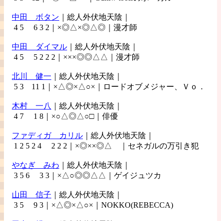
中田
ボタン
｜総人外伏地天陰｜
4 5 6 3 2｜×◎△×◎△◎｜漫才師
中田
ダイマル
｜総人外伏地天陰｜
4 5 5 2 2 2｜×××◎◎△△｜漫才師
北川
健一
｜総人外伏地天陰｜
5 3 11 1｜×△◎×△○×｜ロードオブメジャー、Ｖｏ．
木村
一八
｜総人外伏地天陰｜
4 7 1 8｜×○△◎△○□｜俳優
ファディガ
カリル
｜総人外伏地天陰｜
1 2 5 2 4 2 2 2｜×◎××◎△ ｜セネガルの万引き犯
やなぎ
みわ
｜総人外伏地天陰｜
3 5 6 3 3｜×△○◎◎△△｜ゲイジュツカ
山田
信子
｜総人外伏地天陰｜
3 5 9 3｜×△◎×△○×｜NOKKO(REBECCA)