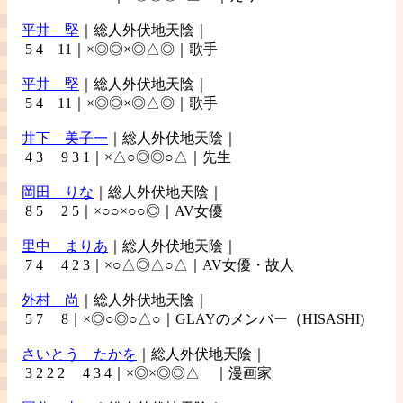
平井
堅
｜総人外伏地天陰｜
5 4 11｜×◎◎×◎△◎｜歌手
平井
堅
｜総人外伏地天陰｜
5 4 11｜×◎◎×◎△◎｜歌手
井下
美子一
｜総人外伏地天陰｜
4 3 9 3 1｜×△○◎◎○△｜先生
岡田
りな
｜総人外伏地天陰｜
8 5 2 5｜×○○×○○◎｜AV女優
里中
まりあ
｜総人外伏地天陰｜
7 4 4 2 3｜×○△◎△○△｜AV女優・故人
外村
尚
｜総人外伏地天陰｜
5 7 8｜×◎○◎○△○｜GLAYのメンバー（HISASHI)
さいとう
たかを
｜総人外伏地天陰｜
3 2 2 2 4 3 4｜×◎×◎◎△ ｜漫画家