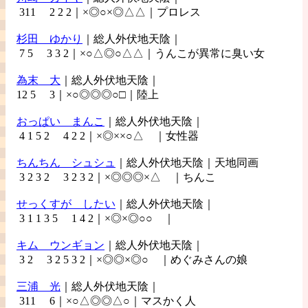
311 2 2 2｜×◎○×◎△△｜プロレス
杉田
ゆかり
｜総人外伏地天陰｜
7 5 3 3 2｜×○△◎○△△｜うんこが異常に臭い女
為末
大
｜総人外伏地天陰｜
12 5 3｜×○◎◎◎○□｜陸上
おっぱい
まんこ
｜総人外伏地天陰｜
4 1 5 2 4 2 2｜×◎××○△ ｜女性器
ちんちん
シュシュ
｜総人外伏地天陰｜天地同画
3 2 3 2 3 2 3 2｜×◎◎◎×△ ｜ちんこ
せっくすが
したい
｜総人外伏地天陰｜
3 1 1 3 5 1 4 2｜×◎×◎○○ ｜
キム
ウンギョン
｜総人外伏地天陰｜
3 2 3 2 5 3 2｜×◎◎×◎○ ｜めぐみさんの娘
三浦
光
｜総人外伏地天陰｜
311 6｜×○△◎◎△○｜マスかく人