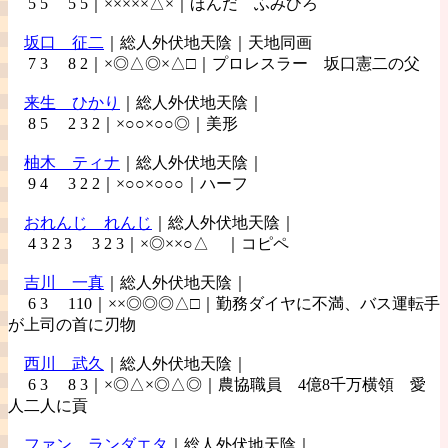
5 5 5 5｜×××××△×｜ほんだ ふみひろ
坂口
征二
｜総人外伏地天陰｜天地同画
7 3 8 2｜×◎△◎×△□｜プロレスラー 坂口憲二の父
来生
ひかり
｜総人外伏地天陰｜
8 5 2 3 2｜×○○×○○◎｜美形
柚木
ティナ
｜総人外伏地天陰｜
9 4 3 2 2｜×○○×○○○｜ハーフ
おれんじ
れんじ
｜総人外伏地天陰｜
4 3 2 3 3 2 3｜×◎××○△ ｜コピペ
吉川
一真
｜総人外伏地天陰｜
6 3 110｜××◎◎◎△□｜勤務ダイヤに不満、バス運転手
が上司の首に刃物
西川
武久
｜総人外伏地天陰｜
6 3 8 3｜×◎△×◎△◎｜農協職員 4億8千万横領 愛
人二人に貢
ファン
ランダエタ
｜総人外伏地天陰｜