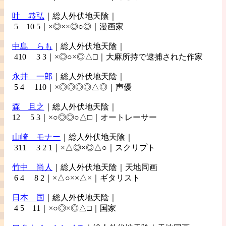
叶
恭弘
｜総人外伏地天陰｜
5 10 5｜×◎××◎○◎｜漫画家
中島
らも
｜総人外伏地天陰｜
410 3 3｜×◎○×◎△□｜大麻所持で逮捕された作家
永井
一郎
｜総人外伏地天陰｜
5 4 110｜×◎◎◎◎△◎｜声優
森
且之
｜総人外伏地天陰｜
12 5 3｜×○◎◎○△□｜オートレーサー
山崎
モナー
｜総人外伏地天陰｜
311 3 2 1｜×△◎×◎△○｜スクリプト
竹中
尚人
｜総人外伏地天陰｜天地同画
6 4 8 2｜×△○××△×｜ギタリスト
日本
国
｜総人外伏地天陰｜
4 5 11｜×○◎×◎△□｜国家