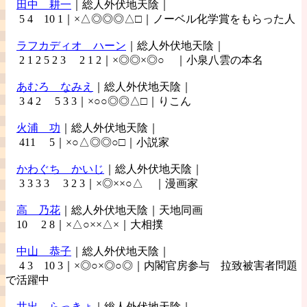
田中
耕一
｜総人外伏地天陰｜
5 4 10 1｜×△◎◎◎△□｜ノーベル化学賞をもらった人
ラフカディオ
ハーン
｜総人外伏地天陰｜
2 1 2 5 2 3 2 1 2｜×◎◎×◎○ ｜小泉八雲の本名
あむろ
なみえ
｜総人外伏地天陰｜
3 4 2 5 3 3｜×○○◎◎△□｜りこん
火浦
功
｜総人外伏地天陰｜
411 5｜×○△◎◎○□｜小説家
かわぐち
かいじ
｜総人外伏地天陰｜
3 3 3 3 3 2 3｜×◎××○△ ｜漫画家
高
乃花
｜総人外伏地天陰｜天地同画
10 2 8｜×△○××△×｜大相撲
中山
恭子
｜総人外伏地天陰｜
4 3 10 3｜×◎○×◎○◎｜内閣官房参与 拉致被害者問題
で活躍中
井出
らっきょ
｜総人外伏地天陰｜