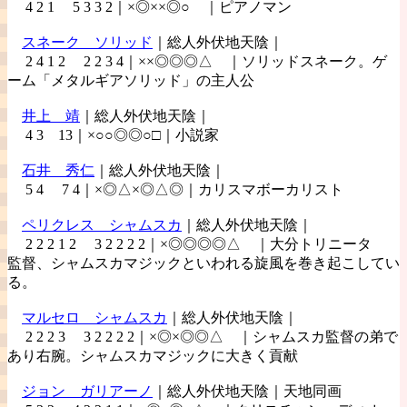
4 2 1 5 3 3 2｜×◎××◎○ ｜ピアノマン
スネーク
ソリッド
｜総人外伏地天陰｜
2 4 1 2 2 2 3 4｜××◎◎◎△ ｜ソリッドスネーク。ゲ
ーム「メタルギアソリッド」の主人公
井上
靖
｜総人外伏地天陰｜
4 3 13｜×○○◎◎○□｜小説家
石井
秀仁
｜総人外伏地天陰｜
5 4 7 4｜×◎△×◎△◎｜カリスマボーカリスト
ペリクレス
シャムスカ
｜総人外伏地天陰｜
2 2 2 1 2 3 2 2 2 2｜×◎◎◎◎△ ｜大分トリニータ
監督、シャムスカマジックといわれる旋風を巻き起こしてい
る。
マルセロ
シャムスカ
｜総人外伏地天陰｜
2 2 2 3 3 2 2 2 2｜×◎×◎◎△ ｜シャムスカ監督の弟で
あり右腕。シャムスカマジックに大きく貢献
ジョン
ガリアーノ
｜総人外伏地天陰｜天地同画