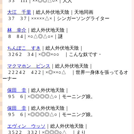
5 3 111｜××◎◎△○×｜大人
大江
千里
｜総人外伏地天陰｜天地同画
3 7 3 7｜×××××△×｜シンガーソングライター
林
幸介
｜総人外伏地天陰｜
8 8 4｜×○△◎△○×｜謎
ちんぽこ
すき
｜総人外伏地天陰｜
3 2 6 2 3 4｜×◎◎×○○ ｜こんな奴です・
マクマホン
ビンス
｜総人外伏地天陰｜
2 2 2 4 2 4 2 2｜×◎××○△ ｜世界一身体を張ってるオ
ーナー
保田
圭
｜総人外伏地天陰｜
9 5 6｜×◎◎◎◎△○｜モーニング娘。
保田
圭
｜総人外伏地天陰｜
9 5 6｜×◎◎◎◎△○｜モーニング娘。
エヴィン
ウッソ
｜総人外伏地天陰｜
3 5 2 2 3 3 2｜×◎◎◎○△ ｜えり