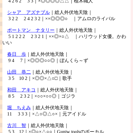
4 2 6 2 3 3｜×◎◎◎◎△△｜植木職人
シャア
アズナブル
｜総人外伏地天陰｜
3 2 2 2 4 2 3 2｜××◎◎◎○ ｜アムロのライバル
ポートマン
ナタリー
｜総人外伏地天陰｜
5 1 2 2 2 2 3 2 1｜××◎×○△ ｜ハリウッド女優。かわ
いい
春日
歩
｜総人外伏地天陰｜
9 4 7｜×◎◎◎○○◎｜ぼんくら～ず
山田
恭二
｜総人外伏地天陰｜
3 5 10 2｜×◎◎×△○□｜歌手
和田
アキコ
｜総人外伏地天陰｜
8 5 2 3 2｜×○○×○○◎｜ゴジラ
堀
ちえみ
｜総人外伏地天陰｜
11 3 3 3｜×△○◎△○×｜元アイドル
古川
智
｜総人外伏地天陰｜
5 3 12｜×◎○×△○○｜Guniw toolsのボーカル