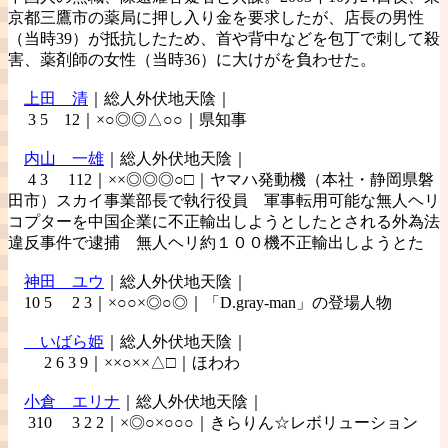
京都三鷹市の薬局に押し入り金を要求したが、店長の男性
（当時39）が抵抗したため、首や背中などを包丁で刺して殺
害、薬剤師の女性（当時36）に大けがを負わせた。
上田
清
｜総人外伏地天陰｜
3 5 12｜×○◎◎△○○｜県知事
内山
一雄
｜総人外伏地天陰｜
4 3 112｜××◎◎◎○□｜ヤマハ発動機（本社・静岡県磐
田市）スカイ事業部長で執行役員 軍事転用可能な無人ヘリ
コプターを中国企業に不正輸出しようとしたとされる外為法
違反事件で逮捕 無人ヘリ約１００機不正輸出しようとた
神田
ユウ
｜総人外伏地天陰｜
10 5 2 3｜×○○×◎○◎｜「D.gray-man」の登場人物
いばら姫
｜総人外伏地天陰｜
2 6 3 9｜××○××△□｜ほわわ
小倉
エリナ
｜総人外伏地天陰｜
310 3 2 2｜×◎○×○○○｜きらりん☆レボリューション