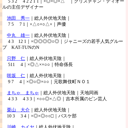
5 3 2 4 2 2 1 1｜×◎×◎×△ ｜クリスチャン・ディオー
ルの主任デザイナー
池田
秀一
｜総人外伏地天陰｜
7 5 7 1｜×△○×○△×｜声優
中丸
雄一
｜総人外伏地天陰｜
4 3 12 1｜×◎◎◎◎○◎｜ジャニーズの若手人気グルー
プ KAT-TUNのN
只野
仁
｜総人外伏地天陰｜
511 4｜×◎△××○○｜特命係長
咲坂
仁
｜総人外伏地天陰｜
9 7 4｜×◎○◎×○○｜元歌舞伎町ＮＯ１
まちゃ
まちゃ
｜総人外伏地天陰｜天地同画
4 3 3 4 3 3｜×○○◎×△◎｜吉本所属のピン芸人
栗山
大介
｜総人外伏地天陰｜
10 3 3 4｜×◎×◎○○□｜バスケ部
川崎
カイヤ
｜総人外伏地天陰｜