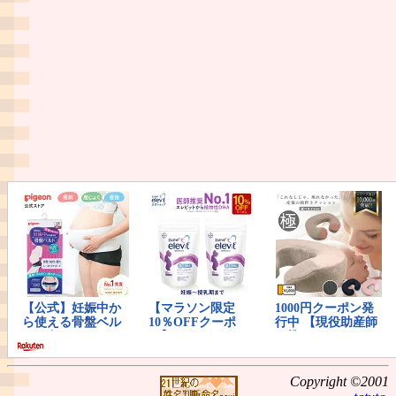
Copyright ©2001