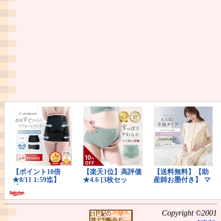
Copyright ©2001