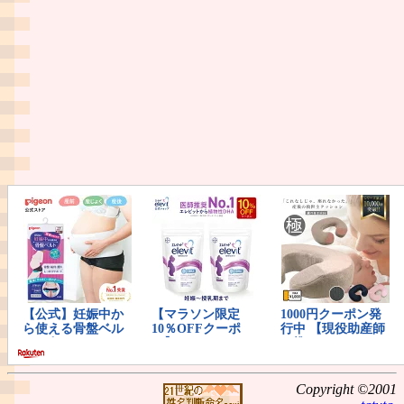
Copyright ©2001