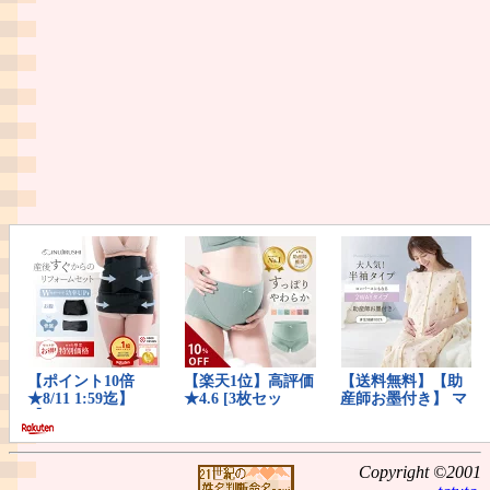
Copyright ©2001