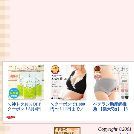
Copyright ©2001