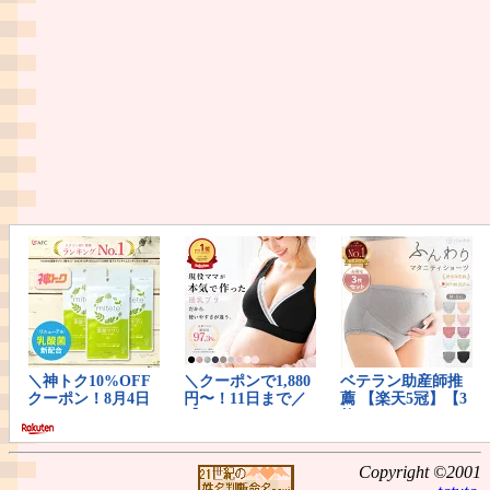
Copyright ©2001