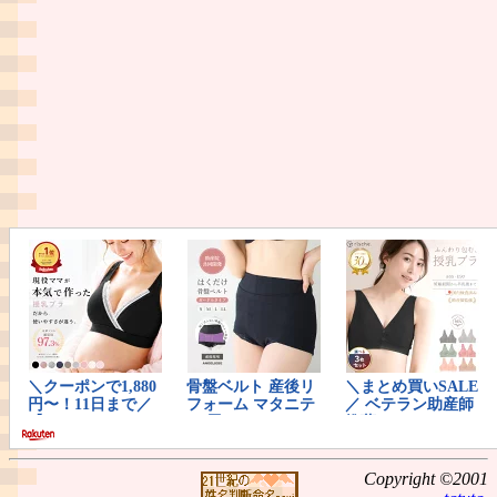
Copyright ©2001