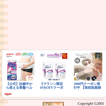
Copyright ©2001