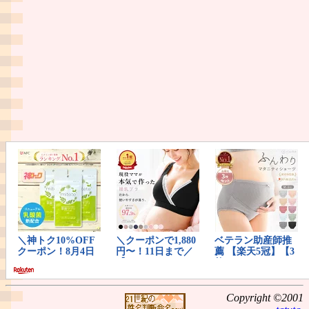
Copyright ©2001