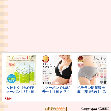
Copyright ©2001