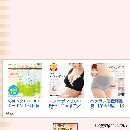
Copyright ©2001