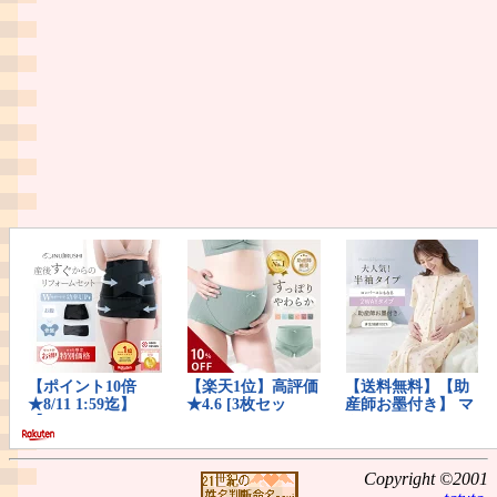
Copyright ©2001