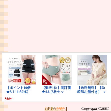
Copyright ©2001