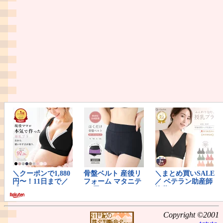
Copyright ©2001