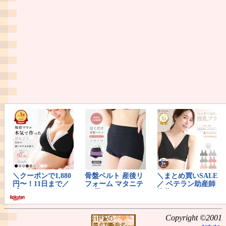
Copyright ©2001