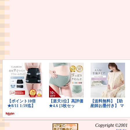
Copyright ©2001