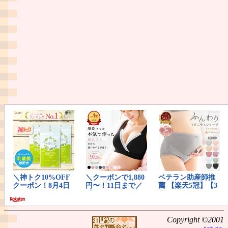
Copyright ©2001