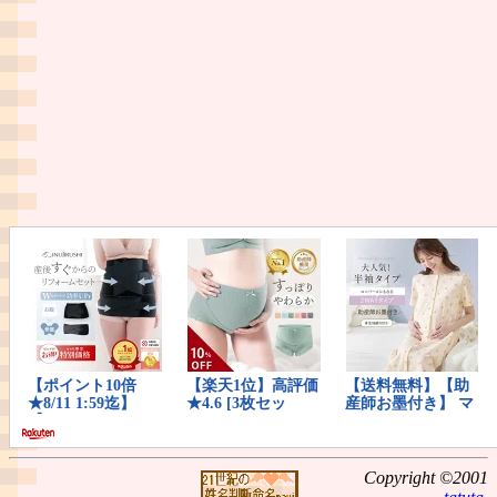
Copyright ©2001