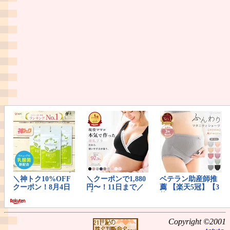
Copyright ©2001