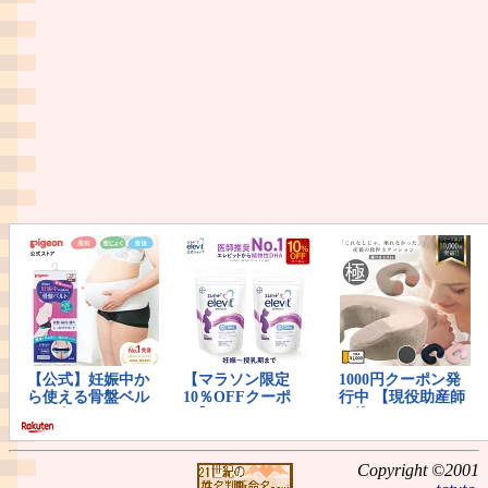
Copyright ©2001