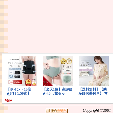
Copyright ©2001