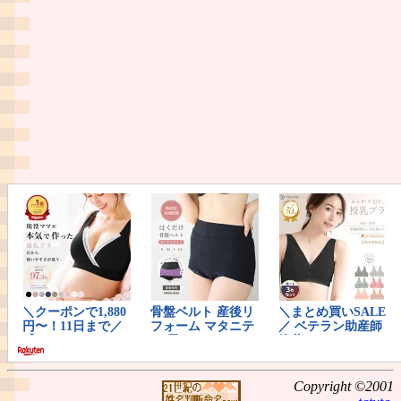
Copyright ©2001