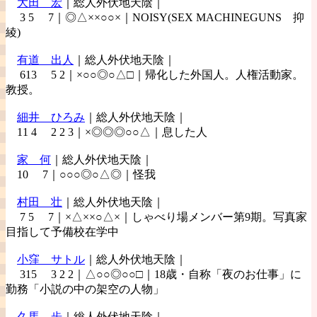
大田
宏
｜総人外伏地天陰｜
3 5 7｜◎△××○○×｜NOISY(SEX MACHINEGUNS 抑
綾)
有道
出人
｜総人外伏地天陰｜
613 5 2｜×○○◎○△□｜帰化した外国人。人権活動家。
教授。
細井
ひろみ
｜総人外伏地天陰｜
11 4 2 2 3｜×◎◎◎○○△｜息した人
家
何
｜総人外伏地天陰｜
10 7｜○○○◎○△◎｜怪我
村田
壮
｜総人外伏地天陰｜
7 5 7｜×△××○△×｜しゃべり場メンバー第9期。写真家
目指して予備校在学中
小窪
サトル
｜総人外伏地天陰｜
315 3 2 2｜△○○◎○○□｜18歳・自称「夜のお仕事」に
勤務「小説の中の架空の人物」
久馬
歩
｜総人外伏地天陰｜