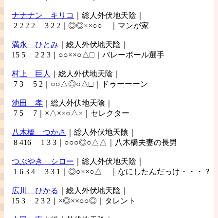
ナナナン
キリコ
｜総人外伏地天陰｜
2 2 2 2 3 2 2｜◎◎××○○ ｜マンが家
満永
ひとみ
｜総人外伏地天陰｜
15 5 2 2 3｜○○××○△□｜バレーボール選手
村上
巨人
｜総人外伏地天陰｜
7 3 5 2｜○○△◎○△□｜ドゥーーーン
池田
孝
｜総人外伏地天陰｜
7 5 7｜×△××○△×｜セレクター
八木橋
つかさ
｜総人外伏地天陰｜
8 416 1 3 3｜○○○◎○△△｜八木橋夫妻の長男
つぶやき
シロー
｜総人外伏地天陰｜
1 6 3 4 3 3 1｜◎○××○△ ｜なにしたんだっけ・・・？
広川
ひかる
｜総人外伏地天陰｜
15 3 2 3 2｜×◎××○○◎｜タレント