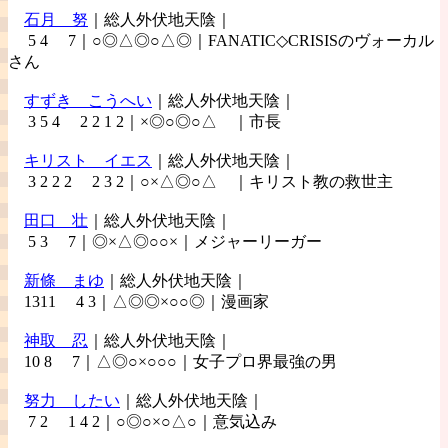
石月
努
｜総人外伏地天陰｜
5 4 7｜○◎△◎○△◎｜FANATIC◇CRISISのヴォーカル
さん
すずき
こうへい
｜総人外伏地天陰｜
3 5 4 2 2 1 2｜×◎○◎○△ ｜市長
キリスト
イエス
｜総人外伏地天陰｜
3 2 2 2 2 3 2｜○×△◎○△ ｜キリスト教の救世主
田口
壮
｜総人外伏地天陰｜
5 3 7｜◎×△◎○○×｜メジャーリーガー
新條
まゆ
｜総人外伏地天陰｜
1311 4 3｜△◎◎×○○◎｜漫画家
神取
忍
｜総人外伏地天陰｜
10 8 7｜△◎○×○○○｜女子プロ界最強の男
努力
したい
｜総人外伏地天陰｜
7 2 1 4 2｜○◎○×○△○｜意気込み