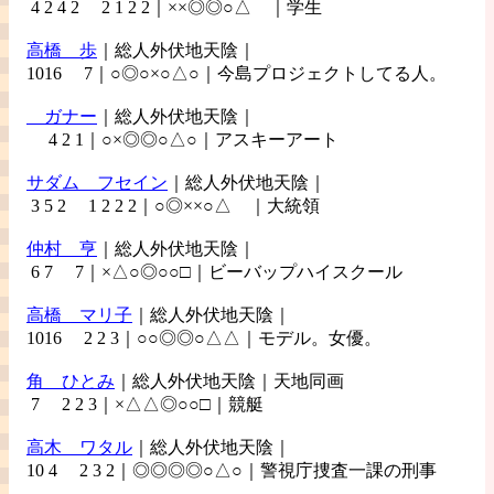
4 2 4 2 2 1 2 2｜××◎◎○△ ｜学生
高橋
歩
｜総人外伏地天陰｜
1016 7｜○◎○×○△○｜今島プロジェクトしてる人。
ガナー
｜総人外伏地天陰｜
4 2 1｜○×◎◎○△○｜アスキーアート
サダム
フセイン
｜総人外伏地天陰｜
3 5 2 1 2 2 2｜○◎××○△ ｜大統領
仲村
亨
｜総人外伏地天陰｜
6 7 7｜×△○◎○○□｜ビーバップハイスクール
高橋
マリ子
｜総人外伏地天陰｜
1016 2 2 3｜○○◎◎○△△｜モデル。女優。
角
ひとみ
｜総人外伏地天陰｜天地同画
7 2 2 3｜×△△◎○○□｜競艇
高木
ワタル
｜総人外伏地天陰｜
10 4 2 3 2｜◎◎◎◎○△○｜警視庁捜査一課の刑事