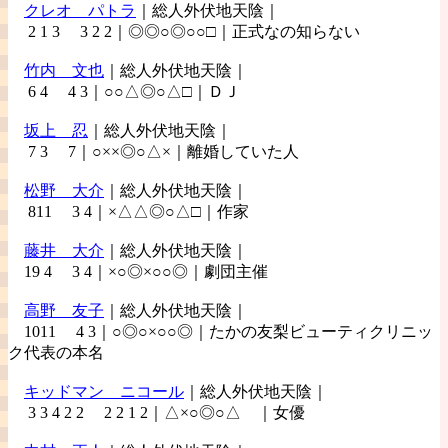
クレオ
パトラ
｜総人外伏地天陰｜
2 1 3 3 2 2｜◎◎○◎○○□｜正式なの知らない
竹内
文也
｜総人外伏地天陰｜
6 4 4 3｜○○△◎○△□｜ＤＪ
坂上
忍
｜総人外伏地天陰｜
7 3 7｜○××◎○△×｜離婚していた人
松野
大介
｜総人外伏地天陰｜
811 3 4｜×△△◎○△□｜作家
藤井
大介
｜総人外伏地天陰｜
19 4 3 4｜×○◎×○○◎｜劇団主催
高野
友子
｜総人外伏地天陰｜
1011 4 3｜○◎○×○○◎｜たかの友梨ビューティクリニッ
ク代表の本名
キッドマン
ニコール
｜総人外伏地天陰｜
3 3 4 2 2 2 2 1 2｜△×○◎○△ ｜女優