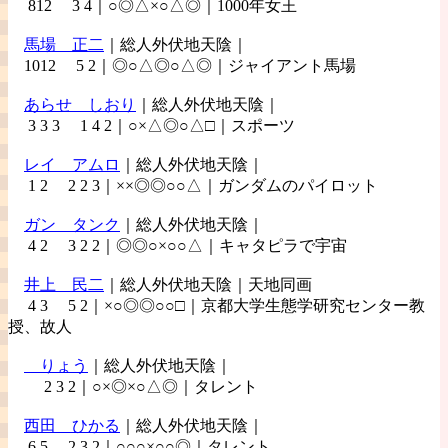
812 3 4｜○◎△×○△◎｜1000年女王
馬場
正二
｜総人外伏地天陰｜
1012 5 2｜◎○△◎○△◎｜ジャイアント馬場
あらせ
しおり
｜総人外伏地天陰｜
3 3 3 1 4 2｜○×△◎○△□｜スポーツ
レイ
アムロ
｜総人外伏地天陰｜
1 2 2 2 3｜××◎◎○○△｜ガンダムのパイロット
ガン
タンク
｜総人外伏地天陰｜
4 2 3 2 2｜◎◎○×○○△｜キャタピラで宇宙
井上
民二
｜総人外伏地天陰｜天地同画
4 3 5 2｜×○◎◎○○□｜京都大学生態学研究センター教
授、故人
りょう
｜総人外伏地天陰｜
2 3 2｜○×◎×○△◎｜タレント
西田
ひかる
｜総人外伏地天陰｜
6 5 2 3 2｜○○○×○○◎｜タレント