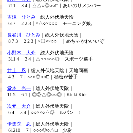
711 3 4｜△△○◎○○□｜あいのりメンバー
吉澤
ひとみ
｜総人外伏地天陰｜
617 2 2 3｜×△○×○○○｜モーニング娘。
長谷川
ひとみ
｜総人外伏地天陰｜
8 7 3 2 2 3｜×◎××○○ ｜めちゃかわいいぞー
小野木
大介
｜総人外伏地天陰｜
311 4 3 4｜△○○×○○◎｜スポーツ選手
井上
忍
｜総人外伏地天陰｜天地同画
4 3 7｜××○◎○○□｜秘密が苦手
堂本
光一
｜総人外伏地天陰｜
11 5 6 1｜◎◎△◎○○◎｜Kinki Kids
次元
大介
｜総人外伏地天陰｜
6 4 3 4｜○○××○△◎｜ルパン !
伊集院
忍
｜総人外伏地天陰｜
61210 7｜○○○◎○△□｜少尉