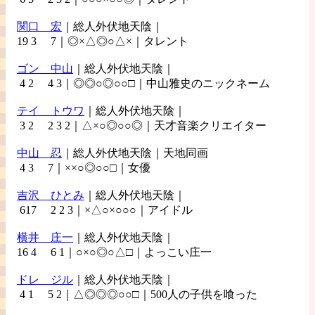
関口
宏
｜総人外伏地天陰｜
19 3 7｜◎×△◎○△×｜タレント
ゴン
中山
｜総人外伏地天陰｜
4 2 4 3｜◎◎○◎○○□｜中山雅史のニックネーム
テイ
トウワ
｜総人外伏地天陰｜
3 2 2 3 2｜△×○◎○○◎｜天才音楽クリエイター
中山
忍
｜総人外伏地天陰｜天地同画
4 3 7｜××○◎○○□｜女優
吉沢
ひとみ
｜総人外伏地天陰｜
617 2 2 3｜×△○×○○○｜アイドル
横井
庄一
｜総人外伏地天陰｜
16 4 6 1｜○×○◎○△□｜よっこい庄一
ドレ
ジル
｜総人外伏地天陰｜
4 1 5 2｜△◎◎◎○○□｜500人の子供を喰った