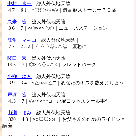
中村 米一
｜総人外伏地天陰｜
4 7 6 1｜○◎◎×○○◎｜最高齢ストーカー７０歳
久米 宏
｜総人外伏地天陰｜
3 6 7｜○◎××○△◎｜ニュースステーション
江角 マキコ
｜総人外伏地天陰｜
7 7 2 3 2｜△△△◎○△◎｜庶務に
関口 宏
｜総人外伏地天陰｜
19 3 7｜◎×△◎○△×｜フレンドパーク
小柳 ゆき
｜総人外伏地天陰｜
3 9 3 4｜×△○×○△□｜あなたのキスを数えましょう
戸塚 宏
｜総人外伏地天陰｜
413 7｜◎×○×○○□｜戸塚ヨットスクール事件
山瀬 まみ
｜総人外伏地天陰｜
320 4 3｜×○◎◎○○□｜お父さんのためのワイドショー
講座