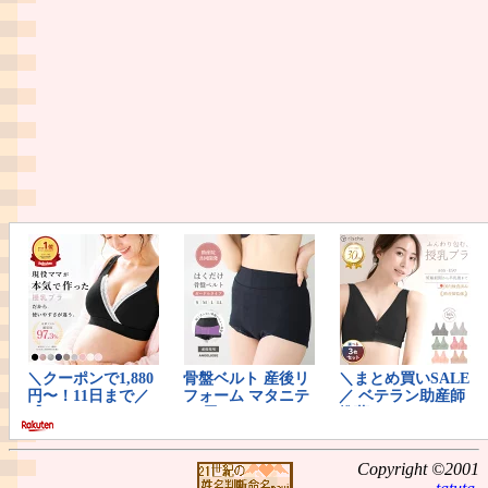
Copyright ©2001