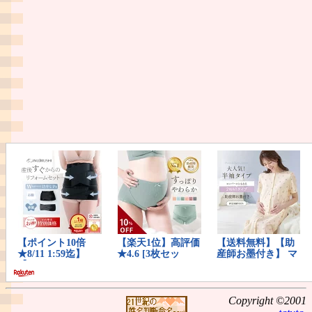
Copyright ©2001