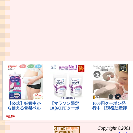
Copyright ©2001