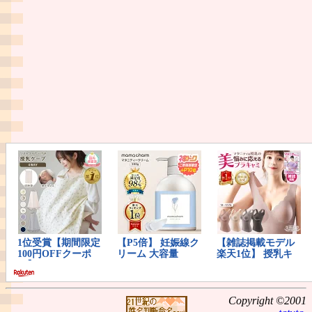
Copyright ©2001