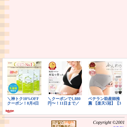
Copyright ©2001