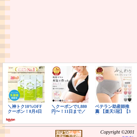
Copyright ©2001