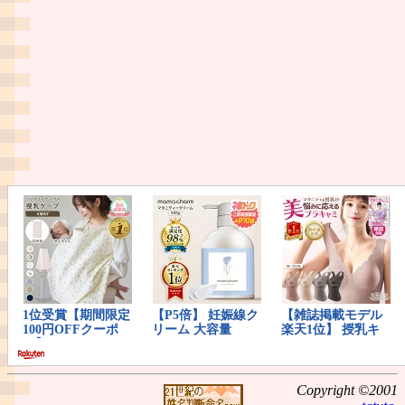
Copyright ©2001