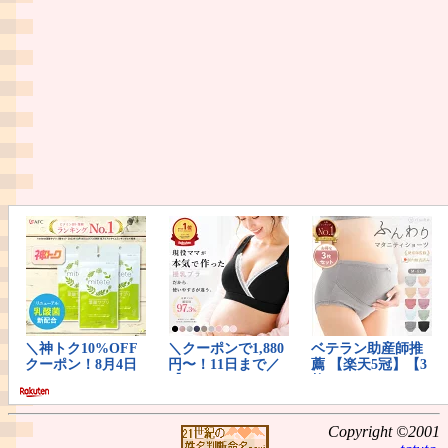
Copyright ©2001