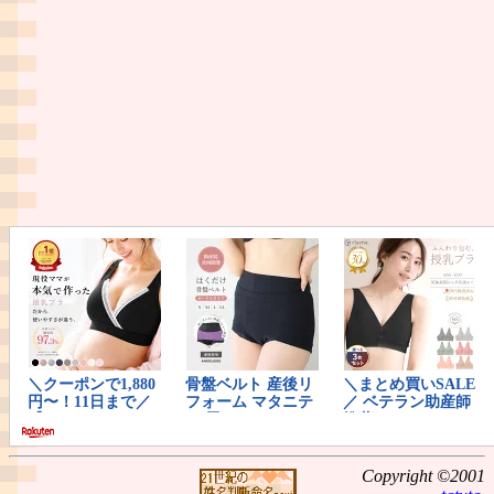
Copyright ©2001