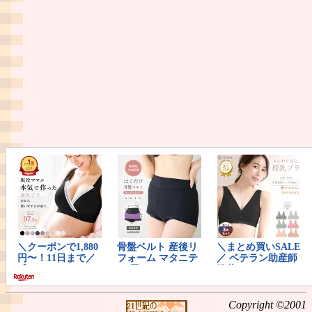
Copyright ©2001