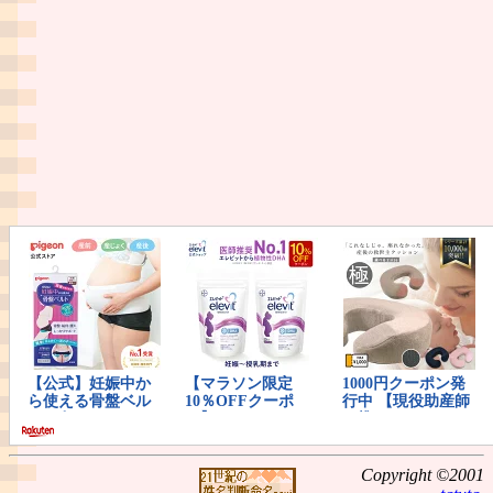
Copyright ©2001