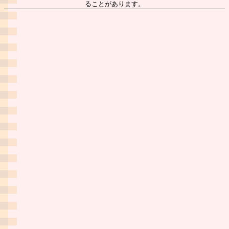
ることがあります。