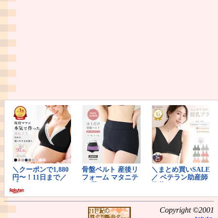
Copyright ©2001