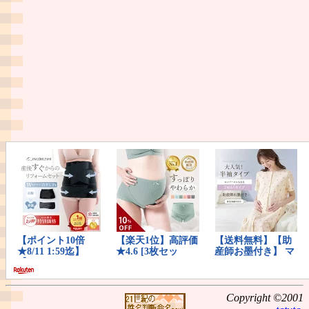
Copyright ©2001