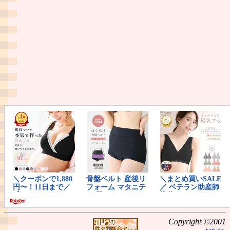
Copyright ©2001