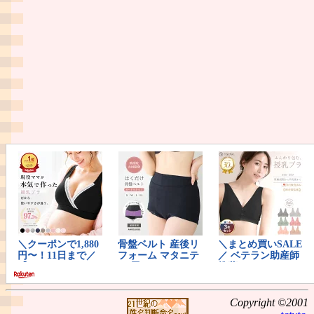
Copyright ©2001