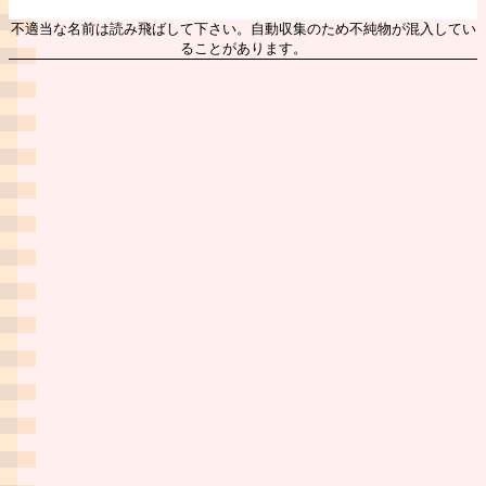
不適当な名前は読み飛ばして下さい。自動収集のため不純物が混入してい
ることがあります。