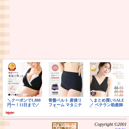
Copyright ©2001