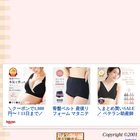
Copyright ©2001