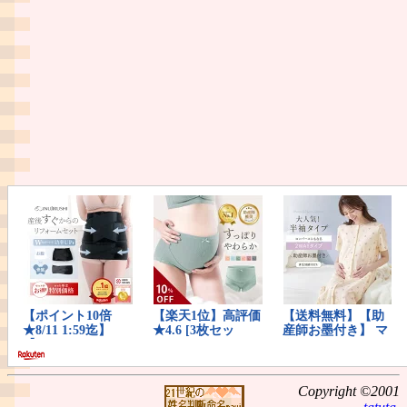
Copyright ©2001