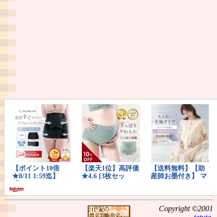
Copyright ©2001