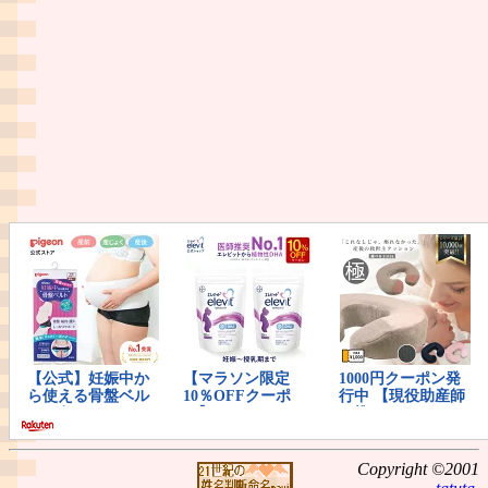
Copyright ©2001