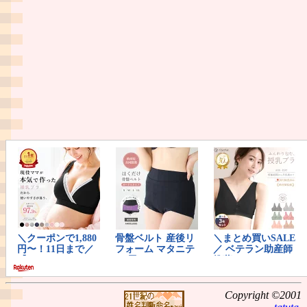
Copyright ©2001