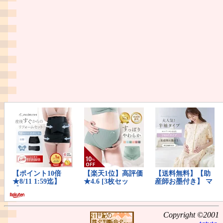
Copyright ©2001