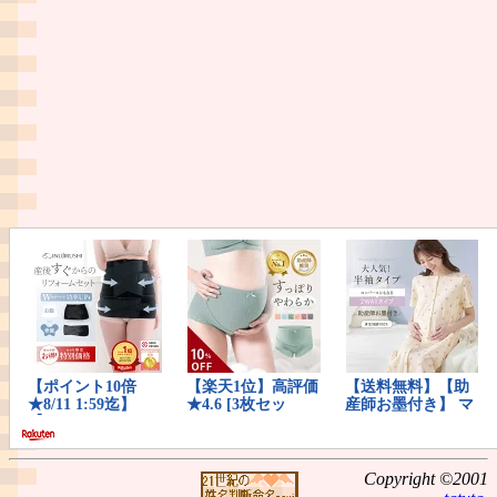
Copyright ©2001