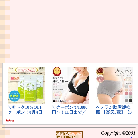
Copyright ©2001